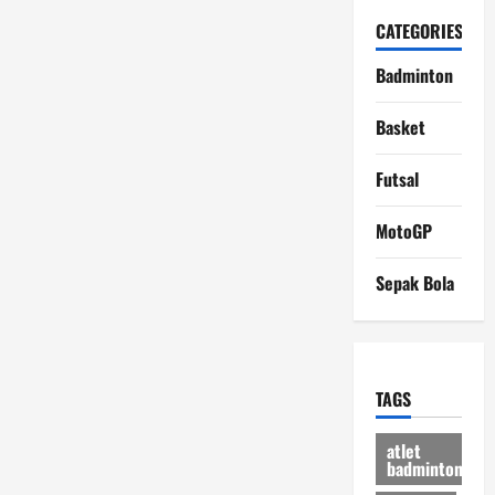
CATEGORIES
Badminton
Basket
Futsal
MotoGP
Sepak Bola
TAGS
atlet
badminton