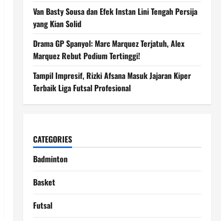
Van Basty Sousa dan Efek Instan Lini Tengah Persija
yang Kian Solid
Drama GP Spanyol: Marc Marquez Terjatuh, Alex
Marquez Rebut Podium Tertinggi!
Tampil Impresif, Rizki Afsana Masuk Jajaran Kiper
Terbaik Liga Futsal Profesional
CATEGORIES
Badminton
Basket
Futsal