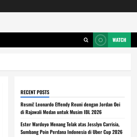
WATCH
RECENT POSTS
Resmi! Leonardo Effendy Reuni dengan Jordan Oei
di Rajawali Medan untuk Musim IBL 2026
Ester Wardoyo Menang Telak atas Jesslyn Carrisia,
Sumbang Poin Perdana Indonesia di Uber Cup 2026