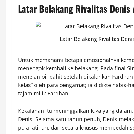
Latar Belakang Rivalitas
Denis 
Latar Belakang Rivalitas Deni
Untuk memahami betapa emosionalnya keme
menengok kembali ke belakang. Pada final Sirk
menelan pil pahit setelah dikalahkan Fardhan 
kelas” oleh para pengamat; ia didikte habis-
tajam milik Fardhan.
Kekalahan itu meninggalkan luka yang dala
Denis. Selama satu tahun penuh, Denis melak
pola latihan, dan secara khusus membedah se