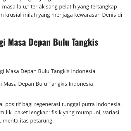
masa lalu,” teriak sang pelatih yang tertangkap
n krusial inilah yang menjaga kewarasan Denis di
gi Masa Depan Bulu Tangkis
gi Masa Depan Bulu Tangkis Indonesia
l positif bagi regenerasi tunggal putra Indonesia.
liki paket lengkap: fisik yang mumpuni, variasi
, mentalitas petarung.