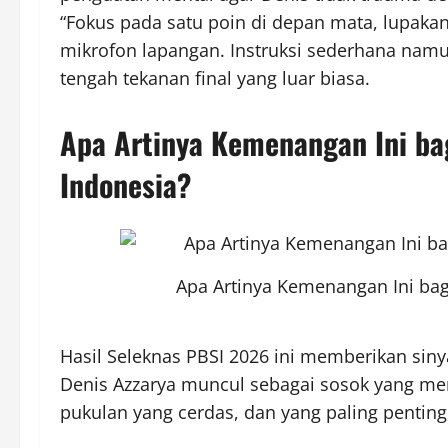
“Fokus pada satu poin di depan mata, lupakan 
mikrofon lapangan. Instruksi sederhana namu
tengah tekanan final yang luar biasa.
Apa Artinya Kemenangan Ini ba
Indonesia?
Apa Artinya Kemenangan Ini ba
Hasil Seleknas PBSI 2026 ini memberikan sinya
Denis Azzarya muncul sebagai sosok yang memi
pukulan yang cerdas, dan yang paling penting