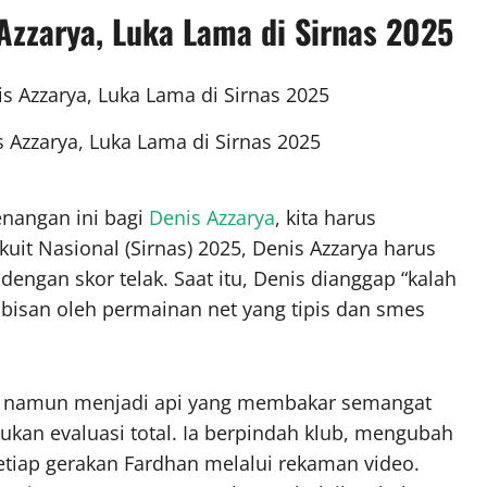
Azzarya
, Luka Lama di Sirnas 2025
s Azzarya, Luka Lama di Sirnas 2025
nangan ini bagi
Denis Azzarya
, kita harus
uit Nasional (Sirnas) 2025, Denis Azzarya harus
dengan skor telak. Saat itu, Denis dianggap “kalah
habisan oleh permainan net yang tipis dan smes
m, namun menjadi api yang membakar semangat
ukan evaluasi total. Ia berpindah klub, mengubah
tiap gerakan Fardhan melalui rekaman video.