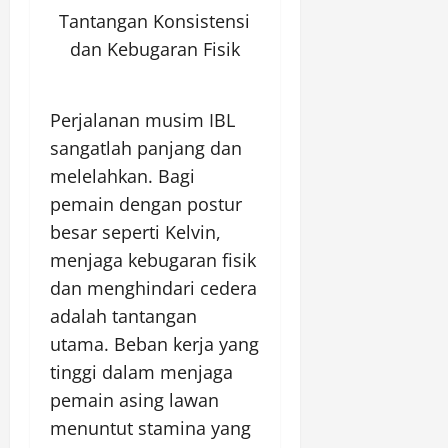
Tantangan Konsistensi
dan Kebugaran Fisik
Perjalanan musim IBL
sangatlah panjang dan
melelahkan. Bagi
pemain dengan postur
besar seperti Kelvin,
menjaga kebugaran fisik
dan menghindari cedera
adalah tantangan
utama. Beban kerja yang
tinggi dalam menjaga
pemain asing lawan
menuntut stamina yang