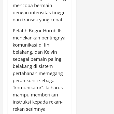
mencoba bermain
dengan intensitas tinggi
dan transisi yang cepat.
Pelatih Bogor Hornbills
menekankan pentingnya
komunikasi di lini
belakang, dan Kelvin
sebagai pemain paling
belakang di sistem
pertahanan memegang
peran kunci sebagai
“komunikator”. Ia harus
mampu memberikan
instruksi kepada rekan-
rekan setimnya