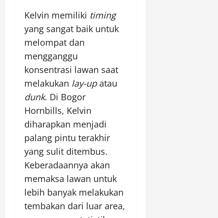
Kelvin memiliki
timing
yang sangat baik untuk
melompat dan
mengganggu
konsentrasi lawan saat
melakukan
lay-up
atau
dunk
. Di Bogor
Hornbills, Kelvin
diharapkan menjadi
palang pintu terakhir
yang sulit ditembus.
Keberadaannya akan
memaksa lawan untuk
lebih banyak melakukan
tembakan dari luar area,