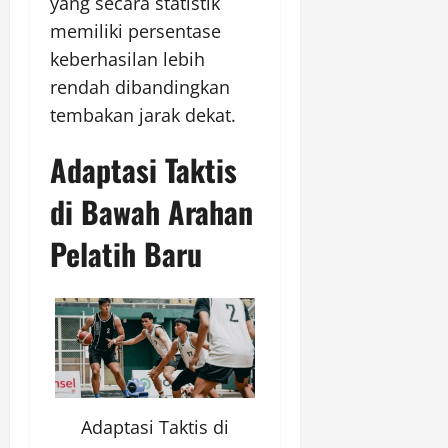
yang secara statistik
memiliki persentase
keberhasilan lebih
rendah dibandingkan
tembakan jarak dekat.
Adaptasi Taktis
di Bawah Arahan
Pelatih Baru
Adaptasi Taktis di