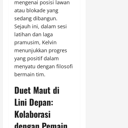
mengenai posisi lawan
atau blokade yang
sedang dibangun.
Sejauh ini, dalam sesi
latihan dan laga
pramusim, Kelvin
menunjukkan progres
yang positif dalam
menyatu dengan filosofi
bermain tim.
Duet Maut di
Lini Depan:
Kolaborasi
dengan Pemain