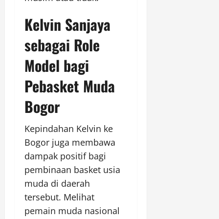
Kelvin Sanjaya
sebagai Role
Model bagi
Pebasket Muda
Bogor
Kepindahan Kelvin ke
Bogor juga membawa
dampak positif bagi
pembinaan basket usia
muda di daerah
tersebut. Melihat
pemain muda nasional