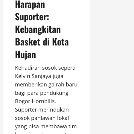
Harapan
Suporter:
Kebangkitan
Basket di Kota
Hujan
Kehadiran sosok seperti
Kelvin Sanjaya juga
memberikan gairah baru
bagi para pendukung
Bogor Hornbills.
Suporter merindukan
sosok pahlawan lokal
yang bisa membawa tim