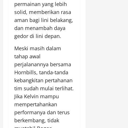
permainan yang lebih
solid, memberikan rasa
aman bagi lini belakang,
dan menambah daya
gedor di lini depan.
Meski masih dalam
tahap awal
perjalanannya bersama
Hornbills, tanda-tanda
kebangkitan pertahanan
tim sudah mulai terlihat.
Jika Kelvin mampu
mempertahankan
performanya dan terus
berkembang, tidak