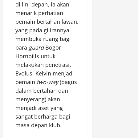
di lini depan, ia akan
menarik perhatian
pemain bertahan lawan,
yang pada gilirannya
membuka ruang bagi
para
guard
Bogor
Hornbills untuk
melakukan penetrasi.
Evolusi Kelvin menjadi
pemain
two-way
(bagus
dalam bertahan dan
menyerang) akan
menjadi aset yang
sangat berharga bagi
masa depan klub.