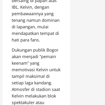
bersaing di papan atas
IBL. Kelvin, dengan
pembawaannya yang
tenang namun dominan
di lapangan, mulai
mendapatkan tempat di
hati para fans.
Dukungan publik Bogor
akan menjadi “pemain
keenam” yang
memotivasi Kelvin untuk
tampil maksimal di
setiap laga kandang.
Atmosfer di stadion saat
Kelvin melakukan blok
spektakuler atau