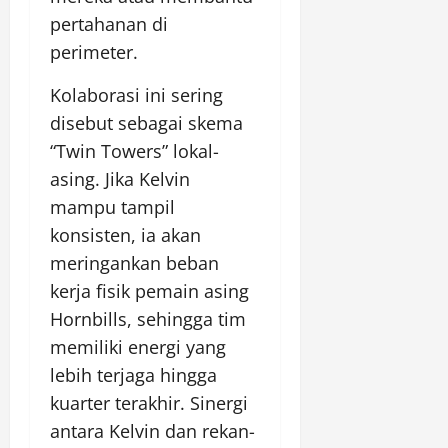
pertahanan di
perimeter.
Kolaborasi ini sering
disebut sebagai skema
“Twin Towers” lokal-
asing. Jika Kelvin
mampu tampil
konsisten, ia akan
meringankan beban
kerja fisik pemain asing
Hornbills, sehingga tim
memiliki energi yang
lebih terjaga hingga
kuarter terakhir. Sinergi
antara Kelvin dan rekan-