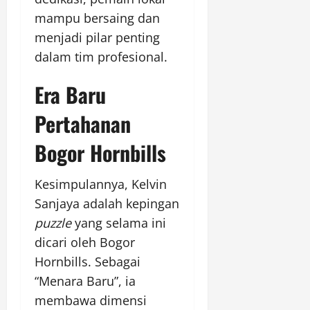
mampu bersaing dan
menjadi pilar penting
dalam tim profesional.
Era Baru
Pertahanan
Bogor Hornbills
Kesimpulannya, Kelvin
Sanjaya adalah kepingan
puzzle
yang selama ini
dicari oleh Bogor
Hornbills. Sebagai
“Menara Baru”, ia
membawa dimensi