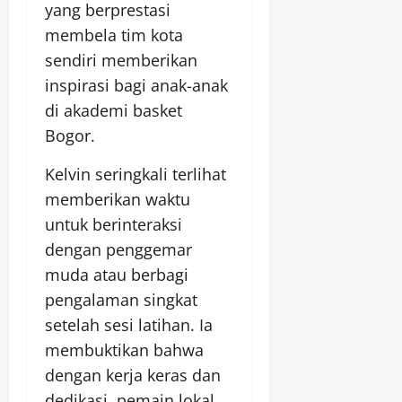
yang berprestasi
membela tim kota
sendiri memberikan
inspirasi bagi anak-anak
di akademi basket
Bogor.
Kelvin seringkali terlihat
memberikan waktu
untuk berinteraksi
dengan penggemar
muda atau berbagi
pengalaman singkat
setelah sesi latihan. Ia
membuktikan bahwa
dengan kerja keras dan
dedikasi, pemain lokal