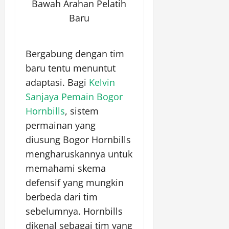
Bawah Arahan Pelatih
Baru
Bergabung dengan tim
baru tentu menuntut
adaptasi. Bagi
Kelvin
Sanjaya Pemain Bogor
Hornbills
, sistem
permainan yang
diusung Bogor Hornbills
mengharuskannya untuk
memahami skema
defensif yang mungkin
berbeda dari tim
sebelumnya. Hornbills
dikenal sebagai tim yang