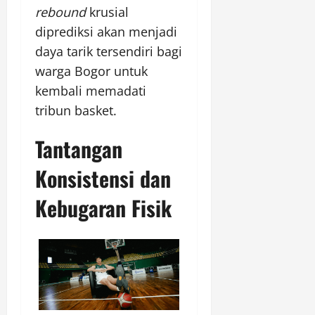
rebound
krusial
diprediksi akan menjadi
daya tarik tersendiri bagi
warga Bogor untuk
kembali memadati
tribun basket.
Tantangan
Konsistensi dan
Kebugaran Fisik