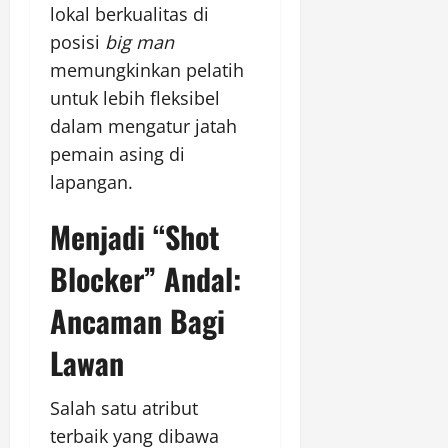
lokal berkualitas di
posisi
big man
memungkinkan pelatih
untuk lebih fleksibel
dalam mengatur jatah
pemain asing di
lapangan.
Menjadi “Shot
Blocker” Andal:
Ancaman Bagi
Lawan
Salah satu atribut
terbaik yang dibawa