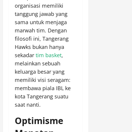
organisasi memiliki
tanggung jawab yang
sama untuk menjaga
marwah tim. Dengan
filosofi ini, Tangerang
Hawks bukan hanya
sekadar
tim basket
,
melainkan sebuah
keluarga besar yang
memiliki visi seragam:
membawa piala IBL ke
kota Tangerang suatu
saat nanti.
Optimisme