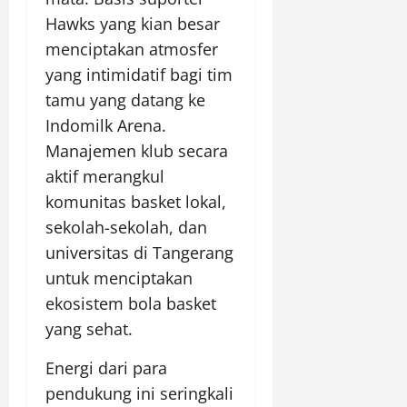
Hawks yang kian besar
menciptakan atmosfer
yang intimidatif bagi tim
tamu yang datang ke
Indomilk Arena.
Manajemen klub secara
aktif merangkul
komunitas basket lokal,
sekolah-sekolah, dan
universitas di Tangerang
untuk menciptakan
ekosistem bola basket
yang sehat.
Energi dari para
pendukung ini seringkali