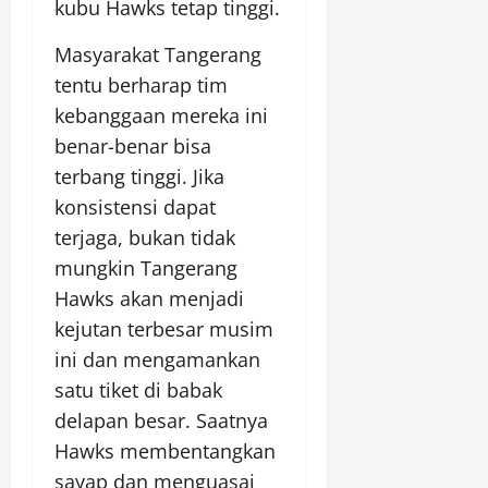
kubu Hawks tetap tinggi.
Masyarakat Tangerang
tentu berharap tim
kebanggaan mereka ini
benar-benar bisa
terbang tinggi. Jika
konsistensi dapat
terjaga, bukan tidak
mungkin Tangerang
Hawks akan menjadi
kejutan terbesar musim
ini dan mengamankan
satu tiket di babak
delapan besar. Saatnya
Hawks membentangkan
sayap dan menguasai