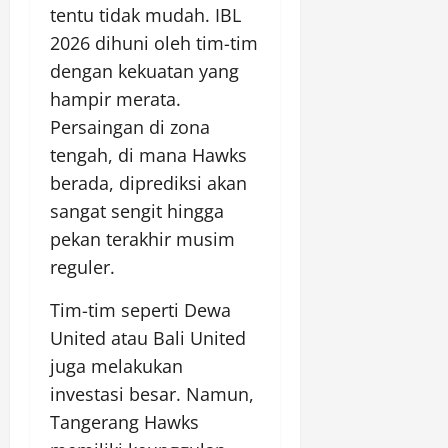
tentu tidak mudah. IBL
2026 dihuni oleh tim-tim
dengan kekuatan yang
hampir merata.
Persaingan di zona
tengah, di mana Hawks
berada, diprediksi akan
sangat sengit hingga
pekan terakhir musim
reguler.
Tim-tim seperti Dewa
United atau Bali United
juga melakukan
investasi besar. Namun,
Tangerang Hawks