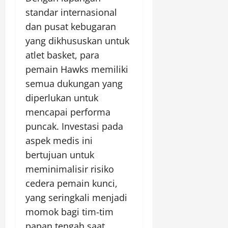
standar internasional
dan pusat kebugaran
yang dikhususkan untuk
atlet basket, para
pemain Hawks memiliki
semua dukungan yang
diperlukan untuk
mencapai performa
puncak. Investasi pada
aspek medis ini
bertujuan untuk
meminimalisir risiko
cedera pemain kunci,
yang seringkali menjadi
momok bagi tim-tim
papan tengah saat