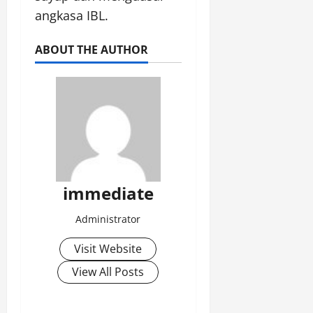
angkasa IBL.
ABOUT THE AUTHOR
immediate
Administrator
Visit Website
View All Posts