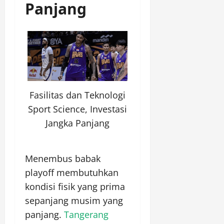
Panjang
Fasilitas dan Teknologi
Sport Science, Investasi
Jangka Panjang
Menembus babak
playoff membutuhkan
kondisi fisik yang prima
sepanjang musim yang
panjang.
Tangerang