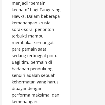
menjadi “pemain
keenam” bagi Tangerang
Hawks. Dalam beberapa
kemenangan krusial,
sorak-sorai penonton
terbukti mampu
membakar semangat
para pemain saat
sedang tertinggal poin.
Bagi tim, bermain di
hadapan pendukung
sendiri adalah sebuah
kehormatan yang harus
dibayar dengan
performa maksimal dan
kemenangan.