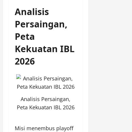
Analisis
Persaingan,
Peta
Kekuatan IBL
2026
Analisis Persaingan,
Peta Kekuatan IBL 2026
Misi menembus playoff