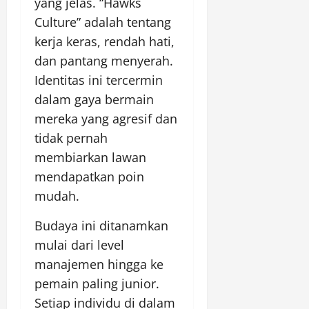
yang jelas. “Hawks
Culture” adalah tentang
kerja keras, rendah hati,
dan pantang menyerah.
Identitas ini tercermin
dalam gaya bermain
mereka yang agresif dan
tidak pernah
membiarkan lawan
mendapatkan poin
mudah.
Budaya ini ditanamkan
mulai dari level
manajemen hingga ke
pemain paling junior.
Setiap individu di dalam