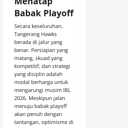
Menatap
Babak Playoff
Secara keseluruhan,
Tangerang Hawks
berada di jalur yang
benar. Persiapan yang
matang, skuad yang
kompetitif, dan strategi
yang disiplin adalah
modal berharga untuk
mengarungi musim IBL
2026. Meskipun jalan
menuju babak playoff
akan penuh dengan
tantangan, optimisme di