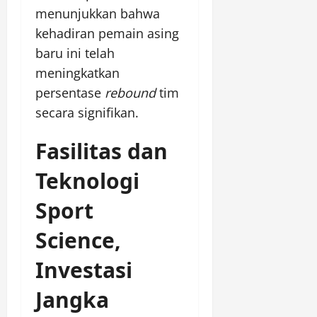
menunjukkan bahwa
kehadiran pemain asing
baru ini telah
meningkatkan
persentase
rebound
tim
secara signifikan.
Fasilitas dan
Teknologi
Sport
Science,
Investasi
Jangka