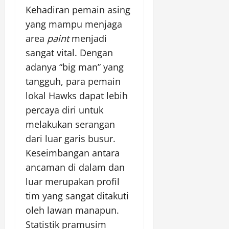
Kehadiran pemain asing
yang mampu menjaga
area
paint
menjadi
sangat vital. Dengan
adanya “big man” yang
tangguh, para pemain
lokal Hawks dapat lebih
percaya diri untuk
melakukan serangan
dari luar garis busur.
Keseimbangan antara
ancaman di dalam dan
luar merupakan profil
tim yang sangat ditakuti
oleh lawan manapun.
Statistik pramusim