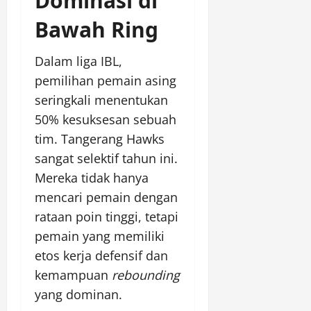
Dominasi di
Bawah Ring
Dalam liga IBL,
pemilihan pemain asing
seringkali menentukan
50% kesuksesan sebuah
tim. Tangerang Hawks
sangat selektif tahun ini.
Mereka tidak hanya
mencari pemain dengan
rataan poin tinggi, tetapi
pemain yang memiliki
etos kerja defensif dan
kemampuan
rebounding
yang dominan.