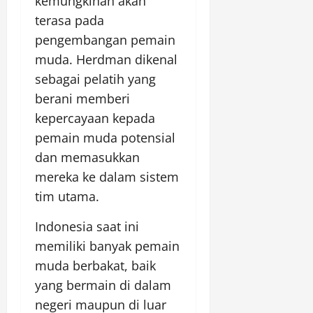
kemungkinan akan
terasa pada
pengembangan pemain
muda. Herdman dikenal
sebagai pelatih yang
berani memberi
kepercayaan kepada
pemain muda potensial
dan memasukkan
mereka ke dalam sistem
tim utama.
Indonesia saat ini
memiliki banyak pemain
muda berbakat, baik
yang bermain di dalam
negeri maupun di luar