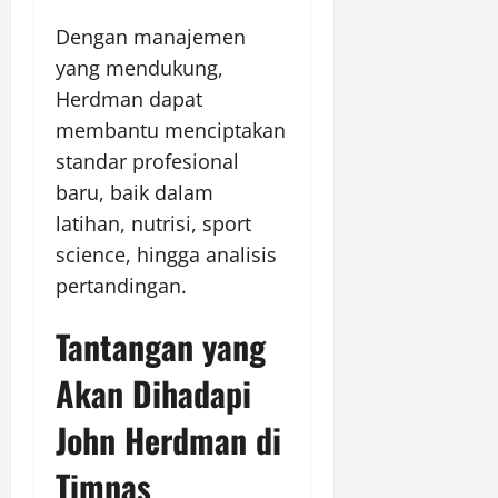
Dengan manajemen
yang mendukung,
Herdman dapat
membantu menciptakan
standar profesional
baru, baik dalam
latihan, nutrisi, sport
science, hingga analisis
pertandingan.
Tantangan yang
Akan Dihadapi
John Herdman di
Timnas