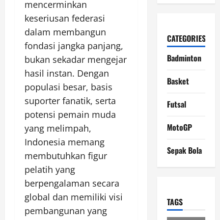
mencerminkan
keseriusan federasi
dalam membangun
CATEGORIES
fondasi jangka panjang,
Badminton
bukan sekadar mengejar
hasil instan. Dengan
Basket
populasi besar, basis
suporter fanatik, serta
Futsal
potensi pemain muda
MotoGP
yang melimpah,
Indonesia memang
Sepak Bola
membutuhkan figur
pelatih yang
berpengalaman secara
global dan memiliki visi
TAGS
pembangunan yang