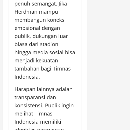
penuh semangat. Jika
Herdman mampu
membangun koneksi
emosional dengan
publik, dukungan luar
biasa dari stadion
hingga media sosial bisa
menjadi kekuatan
tambahan bagi Timnas
Indonesia.
Harapan lainnya adalah
transparansi dan
konsistensi. Publik ingin
melihat Timnas
Indonesia memiliki
identitas permainan