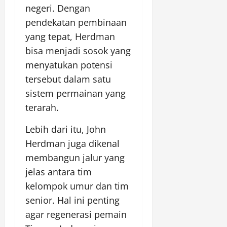
negeri. Dengan
pendekatan pembinaan
yang tepat, Herdman
bisa menjadi sosok yang
menyatukan potensi
tersebut dalam satu
sistem permainan yang
terarah.
Lebih dari itu, John
Herdman juga dikenal
membangun jalur yang
jelas antara tim
kelompok umur dan tim
senior. Hal ini penting
agar regenerasi pemain