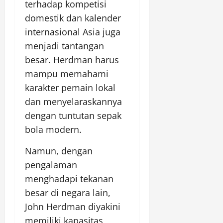
terhadap kompetisi
domestik dan kalender
internasional Asia juga
menjadi tantangan
besar. Herdman harus
mampu memahami
karakter pemain lokal
dan menyelaraskannya
dengan tuntutan sepak
bola modern.
Namun, dengan
pengalaman
menghadapi tekanan
besar di negara lain,
John Herdman diyakini
memiliki kapasitas