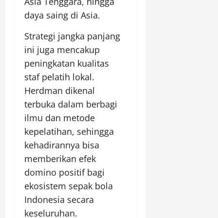
Asia Tenggara, hingga
daya saing di Asia.
Strategi jangka panjang
ini juga mencakup
peningkatan kualitas
staf pelatih lokal.
Herdman dikenal
terbuka dalam berbagi
ilmu dan metode
kepelatihan, sehingga
kehadirannya bisa
memberikan efek
domino positif bagi
ekosistem sepak bola
Indonesia secara
keseluruhan.