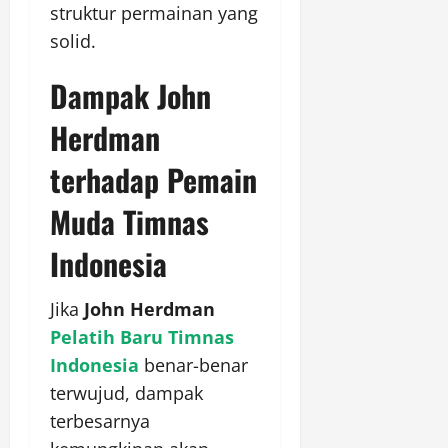
struktur permainan yang
solid.
Dampak John
Herdman
terhadap Pemain
Muda Timnas
Indonesia
Jika
John Herdman
Pelatih Baru Timnas
Indonesia
benar-benar
terwujud, dampak
terbesarnya