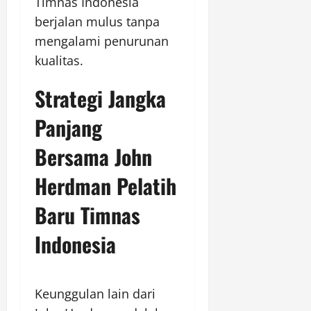
Timnas Indonesia
berjalan mulus tanpa
mengalami penurunan
kualitas.
Strategi Jangka
Panjang
Bersama John
Herdman Pelatih
Baru Timnas
Indonesia
Keunggulan lain dari