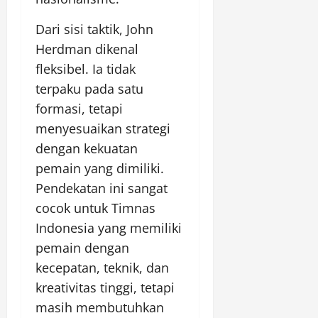
Dari sisi taktik, John
Herdman dikenal
fleksibel. Ia tidak
terpaku pada satu
formasi, tetapi
menyesuaikan strategi
dengan kekuatan
pemain yang dimiliki.
Pendekatan ini sangat
cocok untuk Timnas
Indonesia yang memiliki
pemain dengan
kecepatan, teknik, dan
kreativitas tinggi, tetapi
masih membutuhkan