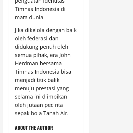
penguatan identitas
Timnas Indonesia di
mata dunia.
Jika dikelola dengan baik
oleh federasi dan
didukung penuh oleh
semua pihak, era John
Herdman bersama
Timnas Indonesia bisa
menjadi titik balik
menuju prestasi yang
selama ini diimpikan
oleh jutaan pecinta
sepak bola Tanah Air.
ABOUT THE AUTHOR