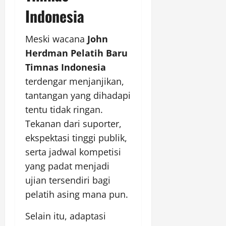
Indonesia
Meski wacana
John
Herdman Pelatih Baru
Timnas Indonesia
terdengar menjanjikan,
tantangan yang dihadapi
tentu tidak ringan.
Tekanan dari suporter,
ekspektasi tinggi publik,
serta jadwal kompetisi
yang padat menjadi
ujian tersendiri bagi
pelatih asing mana pun.
Selain itu, adaptasi