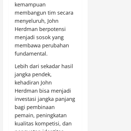
kemampuan
membangun tim secara
menyeluruh, John
Herdman berpotensi
menjadi sosok yang
membawa perubahan
fundamental.
Lebih dari sekadar hasil
jangka pendek,
kehadiran John
Herdman bisa menjadi
investasi jangka panjang
bagi pembinaan
pemain, peningkatan
kualitas kompetisi, dan