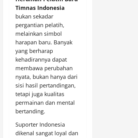
Timnas Indonesia
bukan sekadar
pergantian pelatih,
melainkan simbol
harapan baru. Banyak
yang berharap
kehadirannya dapat
membawa perubahan
nyata, bukan hanya dari
sisi hasil pertandingan,
tetapi juga kualitas
permainan dan mental
bertanding.
Suporter Indonesia
dikenal sangat loyal dan