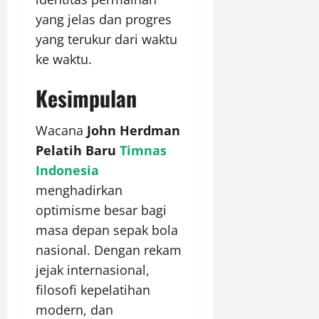
yang jelas dan progres
yang terukur dari waktu
ke waktu.
Kesimpulan
Wacana
John Herdman
Pelatih Baru
Timnas
Indonesia
menghadirkan
optimisme besar bagi
masa depan sepak bola
nasional. Dengan rekam
jejak internasional,
filosofi kepelatihan
modern, dan