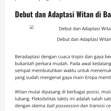
Debut dan Adaptasi Witan di B
Debut dan Adaptasi Wita
Beradaptasi dengan cuaca tropis dan gaya ber
bukanlah perkara mudah. Pada awal kedatan
sempat membutuhkan waktu untuk menemuka
yang sudah mengenal gaya main Eropa memb
Witan mulai dipasang di berbagai posisi, mula
lubang. Fleksibilitas taktis ini adalah salah 
dengan skema
ball possession
dan transisi ce