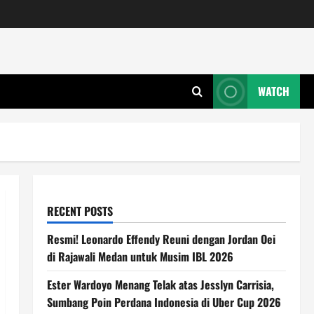
WATCH
RECENT POSTS
Resmi! Leonardo Effendy Reuni dengan Jordan Oei
di Rajawali Medan untuk Musim IBL 2026
Ester Wardoyo Menang Telak atas Jesslyn Carrisia,
Sumbang Poin Perdana Indonesia di Uber Cup 2026