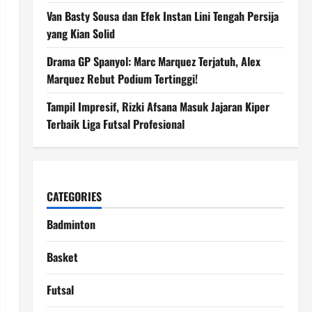
Van Basty Sousa dan Efek Instan Lini Tengah Persija
yang Kian Solid
Drama GP Spanyol: Marc Marquez Terjatuh, Alex
Marquez Rebut Podium Tertinggi!
Tampil Impresif, Rizki Afsana Masuk Jajaran Kiper
Terbaik Liga Futsal Profesional
CATEGORIES
Badminton
Basket
Futsal