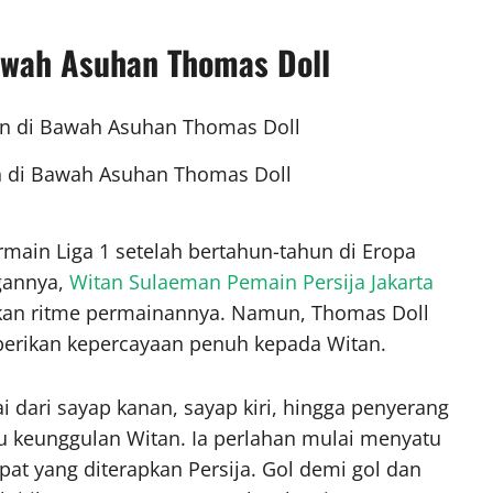
awah Asuhan Thomas Doll
n di Bawah Asuhan Thomas Doll
main Liga 1 setelah bertahun-tahun di Eropa
gannya,
Witan Sulaeman Pemain Persija Jakarta
n ritme permainannya. Namun, Thomas Doll
erikan kepercayaan penuh kepada Witan.
i dari sayap kanan, sayap kiri, hingga penyerang
satu keunggulan Witan. Ia perlahan mulai menyatu
pat yang diterapkan Persija. Gol demi gol dan