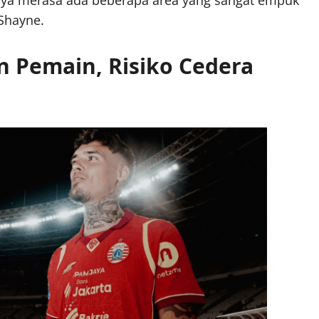
 Shayne.
 Pemain, Risiko Cedera