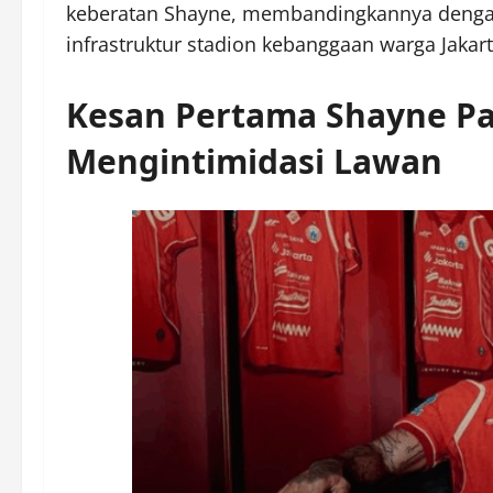
keberatan Shayne, membandingkannya dengan
infrastruktur stadion kebanggaan warga Jakarta
Kesan Pertama Shayne Pa
Mengintimidasi Lawan