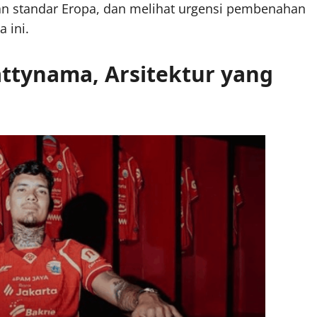
 standar Eropa, dan melihat urgensi pembenahan
 ini.
ttynama, Arsitektur yang