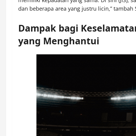
dan beberapa area yang justru licin,” tambah
Dampak bagi Keselamatan
yang Menghantui