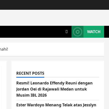
WATCH
nahi!
RECENT POSTS
Resmi! Leonardo Effendy Reuni dengan
Jordan Oei di Rajawali Medan untuk
Musim IBL 2026
Ester Wardoyo Menang Telak atas Jesslyn