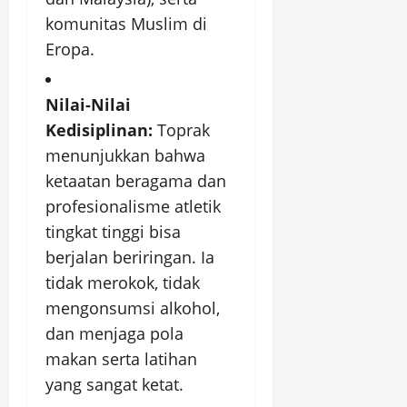
komunitas Muslim di
Eropa.
Nilai-Nilai
Kedisiplinan:
Toprak
menunjukkan bahwa
ketaatan beragama dan
profesionalisme atletik
tingkat tinggi bisa
berjalan beriringan. Ia
tidak merokok, tidak
mengonsumsi alkohol,
dan menjaga pola
makan serta latihan
yang sangat ketat.