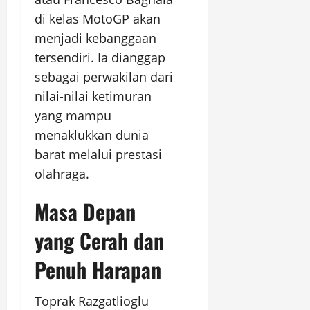
di kelas MotoGP akan
menjadi kebanggaan
tersendiri. Ia dianggap
sebagai perwakilan dari
nilai-nilai ketimuran
yang mampu
menaklukkan dunia
barat melalui prestasi
olahraga.
Masa Depan
yang Cerah dan
Penuh Harapan
Toprak Razgatlioglu