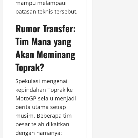
mampu melampaui
batasan teknis tersebut.
Rumor Transfer:
Tim Mana yang
Akan Meminang
Toprak?
Spekulasi mengenai
kepindahan Toprak ke
MotoGP selalu menjadi
berita utama setiap
musim. Beberapa tim
besar telah dikaitkan
dengan namanya: