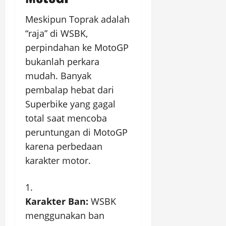
Meskipun Toprak adalah
“raja” di WSBK,
perpindahan ke MotoGP
bukanlah perkara
mudah. Banyak
pembalap hebat dari
Superbike yang gagal
total saat mencoba
peruntungan di MotoGP
karena perbedaan
karakter motor.
Karakter Ban:
WSBK
menggunakan ban