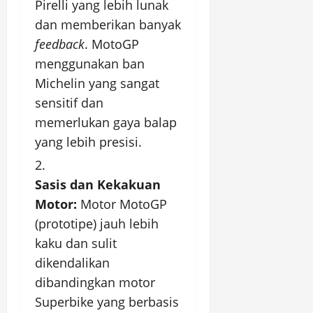
Pirelli yang lebih lunak
dan memberikan banyak
feedback
. MotoGP
menggunakan ban
Michelin yang sangat
sensitif dan
memerlukan gaya balap
yang lebih presisi.
Sasis dan Kekakuan
Motor:
Motor MotoGP
(prototipe) jauh lebih
kaku dan sulit
dikendalikan
dibandingkan motor
Superbike yang berbasis