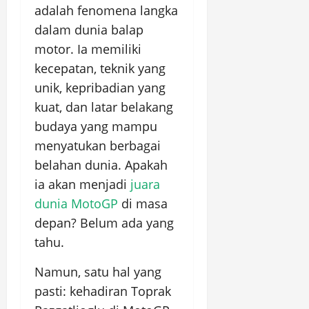
adalah fenomena langka
dalam dunia balap
motor. Ia memiliki
kecepatan, teknik yang
unik, kepribadian yang
kuat, dan latar belakang
budaya yang mampu
menyatukan berbagai
belahan dunia. Apakah
ia akan menjadi
juara
dunia MotoGP
di masa
depan? Belum ada yang
tahu.
Namun, satu hal yang
pasti: kehadiran Toprak