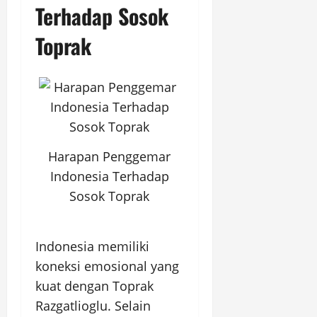
Terhadap Sosok
Toprak
Harapan Penggemar
Indonesia Terhadap
Sosok Toprak
Indonesia memiliki
koneksi emosional yang
kuat dengan Toprak
Razgatlioglu. Selain