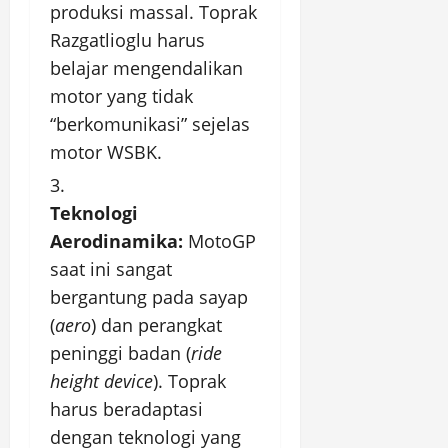
produksi massal. Toprak
Razgatlioglu harus
belajar mengendalikan
motor yang tidak
“berkomunikasi” sejelas
motor WSBK.
Teknologi
Aerodinamika:
MotoGP
saat ini sangat
bergantung pada sayap
(
aero
) dan perangkat
peninggi badan (
ride
height device
). Toprak
harus beradaptasi
dengan teknologi yang