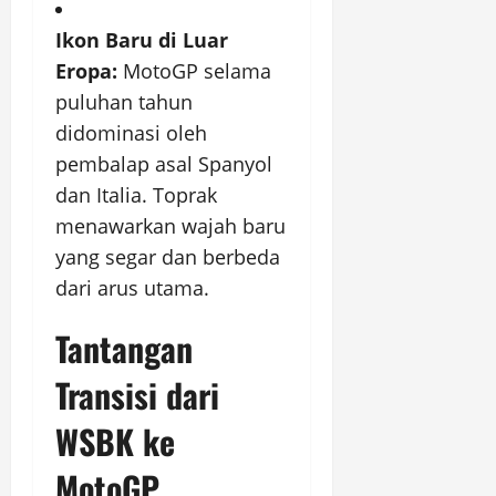
Ikon Baru di Luar
Eropa:
MotoGP selama
puluhan tahun
didominasi oleh
pembalap asal Spanyol
dan Italia. Toprak
menawarkan wajah baru
yang segar dan berbeda
dari arus utama.
Tantangan
Transisi dari
WSBK ke
MotoGP