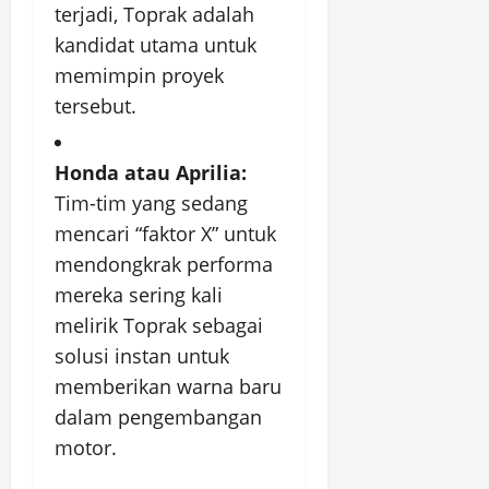
terjadi, Toprak adalah
kandidat utama untuk
memimpin proyek
tersebut.
Honda atau Aprilia:
Tim-tim yang sedang
mencari “faktor X” untuk
mendongkrak performa
mereka sering kali
melirik Toprak sebagai
solusi instan untuk
memberikan warna baru
dalam pengembangan
motor.