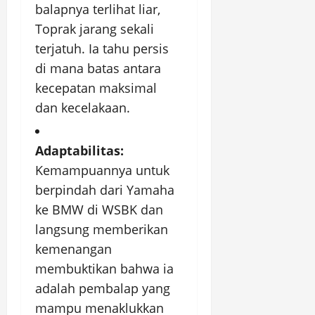
balapnya terlihat liar,
Toprak jarang sekali
terjatuh. Ia tahu persis
di mana batas antara
kecepatan maksimal
dan kecelakaan.
Adaptabilitas:
Kemampuannya untuk
berpindah dari Yamaha
ke BMW di WSBK dan
langsung memberikan
kemenangan
membuktikan bahwa ia
adalah pembalap yang
mampu menaklukkan