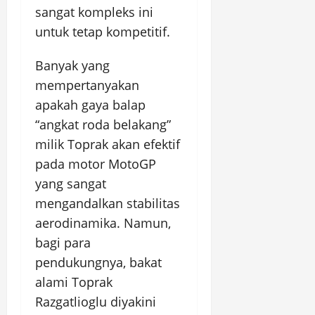
sangat kompleks ini
untuk tetap kompetitif.
Banyak yang
mempertanyakan
apakah gaya balap
“angkat roda belakang”
milik Toprak akan efektif
pada motor MotoGP
yang sangat
mengandalkan stabilitas
aerodinamika. Namun,
bagi para
pendukungnya, bakat
alami Toprak
Razgatlioglu diyakini