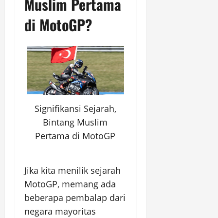
Muslim Pertama
di MotoGP?
Signifikansi Sejarah,
Bintang Muslim
Pertama di MotoGP
Jika kita menilik sejarah
MotoGP, memang ada
beberapa pembalap dari
negara mayoritas