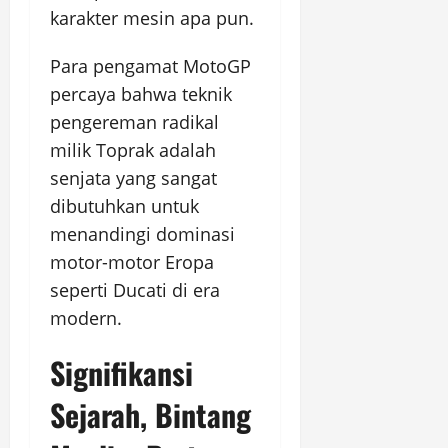
karakter mesin apa pun.
Para pengamat MotoGP
percaya bahwa teknik
pengereman radikal
milik Toprak adalah
senjata yang sangat
dibutuhkan untuk
menandingi dominasi
motor-motor Eropa
seperti Ducati di era
modern.
Signifikansi
Sejarah, Bintang