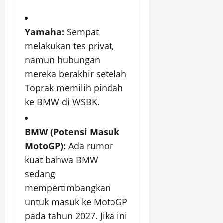
Yamaha:
Sempat
melakukan tes privat,
namun hubungan
mereka berakhir setelah
Toprak memilih pindah
ke BMW di WSBK.
BMW (Potensi Masuk
MotoGP):
Ada rumor
kuat bahwa BMW
sedang
mempertimbangkan
untuk masuk ke MotoGP
pada tahun 2027. Jika ini