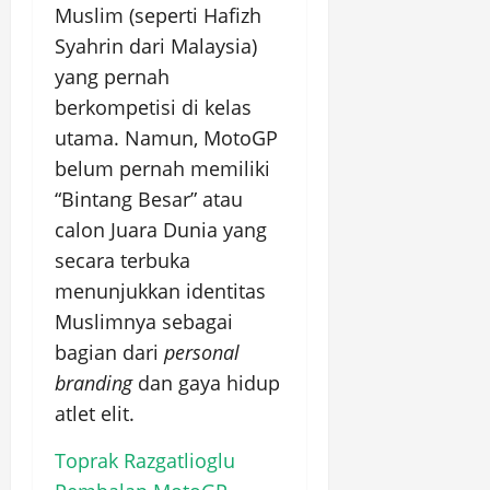
Muslim (seperti Hafizh
Syahrin dari Malaysia)
yang pernah
berkompetisi di kelas
utama. Namun, MotoGP
belum pernah memiliki
“Bintang Besar” atau
calon Juara Dunia yang
secara terbuka
menunjukkan identitas
Muslimnya sebagai
bagian dari
personal
branding
dan gaya hidup
atlet elit.
Toprak Razgatlioglu