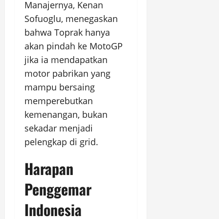
Manajernya, Kenan
Sofuoglu, menegaskan
bahwa Toprak hanya
akan pindah ke MotoGP
jika ia mendapatkan
motor pabrikan yang
mampu bersaing
memperebutkan
kemenangan, bukan
sekadar menjadi
pelengkap di grid.
Harapan
Penggemar
Indonesia