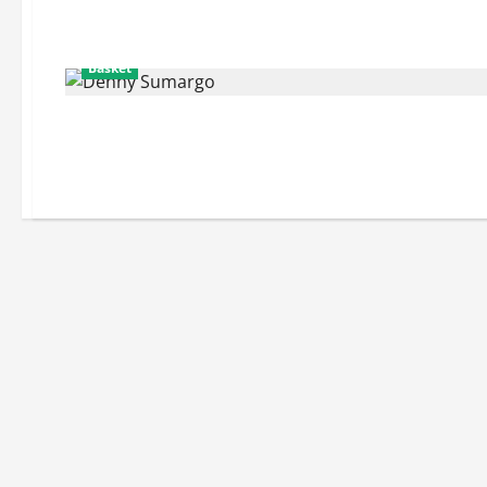
Basket