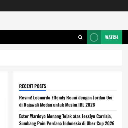
WATCH
RECENT POSTS
Resmi! Leonardo Effendy Reuni dengan Jordan Oei
di Rajawali Medan untuk Musim IBL 2026
Ester Wardoyo Menang Telak atas Jesslyn Carrisia,
Sumbang Poin Perdana Indonesia di Uber Cup 2026