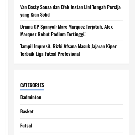
Van Basty Sousa dan Efek Instan Lini Tengah Persija
yang Kian Solid
Drama GP Spanyol: Marc Marquez Terjatuh, Alex
Marquez Rebut Podium Tertinggi!
Tampil Impresif, Rizki Afsana Masuk Jajaran Kiper
Terbaik Liga Futsal Profesional
CATEGORIES
Badminton
Basket
Futsal