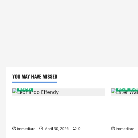
YOU MAY HAVE MISSED
Basket
Badminto
Resmi! Leonardo Effendy Reuni dengan
Ester Wardo
Jordan Oei di Rajawali Medan untuk
Carrisia, S
Musim IBL 2026
Indonesia d
immediate
April 30, 2026
0
immediate