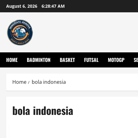
Skip
August 6, 2026
6:28:47 AM
to
content
HOME
BADMINTON
BASKET
FUTSAL
MOTOGP
S
Home
bola indonesia
bola indonesia