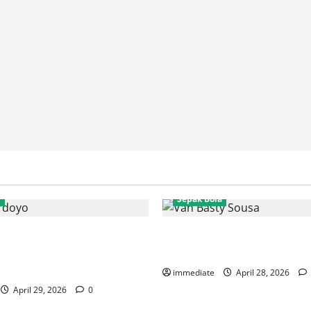
n
Sepak Bola
yo Menang Telak atas Jesslyn
Van Basty Sousa dan Efek Ins
umbang Poin Perdana
Tengah Persija yang Kian Sol
i Uber Cup 2026
immediate
April 28, 2026
April 29, 2026
0