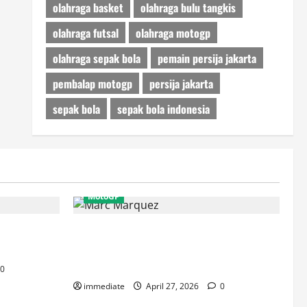
olahraga basket
olahraga bulu tangkis
olahraga futsal
olahraga motogp
olahraga sepak bola
pemain persija jakarta
pembalap motogp
persija jakarta
sepak bola
sepak bola indonesia
MotoGP
tan Lini
Drama GP Spanyol: Marc Marquez
id
Terjatuh, Alex Marquez Rebut Podium
Tertinggi!
0
immediate
April 27, 2026
0