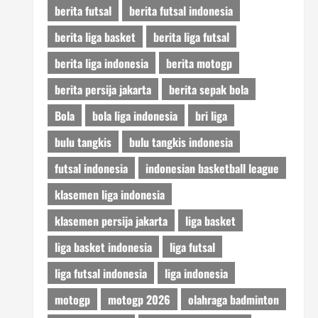
berita futsal
berita futsal indonesia
berita liga basket
berita liga futsal
berita liga indonesia
berita motogp
berita persija jakarta
berita sepak bola
Bola
bola liga indonesia
bri liga
bulu tangkis
bulu tangkis indonesia
futsal indonesia
indonesian basketball league
klasemen liga indonesia
klasemen persija jakarta
liga basket
liga basket indonesia
liga futsal
liga futsal indonesia
liga indonesia
motogp
motogp 2026
olahraga badminton