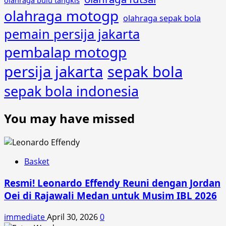
olahraga motogp
olahraga sepak bola
pemain persija jakarta
pembalap motogp
persija jakarta
sepak bola
sepak bola indonesia
You may have missed
Basket
Resmi! Leonardo Effendy Reuni dengan Jordan
Oei di Rajawali Medan untuk Musim IBL 2026
immediate
April 30, 2026
0