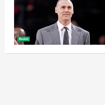
Basket