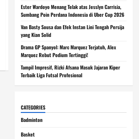
Ester Wardoyo Menang Telak atas Jesslyn Carrisia,
Sumbang Poin Perdana Indonesia di Uber Cup 2026
Van Basty Sousa dan Efek Instan Lini Tengah Persija
yang Kian Solid
Drama GP Spanyol: Marc Marquez Terjatuh, Alex
Marquez Rebut Podium Tertinggi!
Tampil Impresif, Rizki Afsana Masuk Jajaran Kiper
Terbaik Liga Futsal Profesional
CATEGORIES
Badminton
Basket