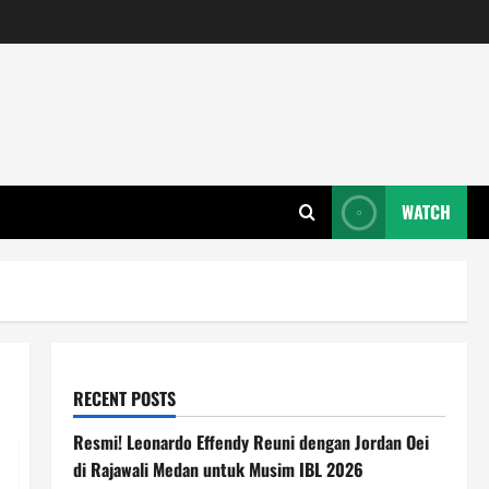
WATCH
RECENT POSTS
Resmi! Leonardo Effendy Reuni dengan Jordan Oei
di Rajawali Medan untuk Musim IBL 2026