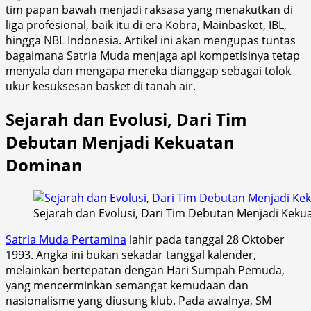
tim papan bawah menjadi raksasa yang menakutkan di
liga profesional, baik itu di era Kobra, Mainbasket, IBL,
hingga NBL Indonesia. Artikel ini akan mengupas tuntas
bagaimana Satria Muda menjaga api kompetisinya tetap
menyala dan mengapa mereka dianggap sebagai tolok
ukur kesuksesan basket di tanah air.
Sejarah dan Evolusi, Dari Tim
Debutan Menjadi Kekuatan
Dominan
Sejarah dan Evolusi, Dari Tim Debutan Menjadi Kek
Satria Muda Pertamina
lahir pada tanggal 28 Oktober
1993. Angka ini bukan sekadar tanggal kalender,
melainkan bertepatan dengan Hari Sumpah Pemuda,
yang mencerminkan semangat kemudaan dan
nasionalisme yang diusung klub. Pada awalnya, SM