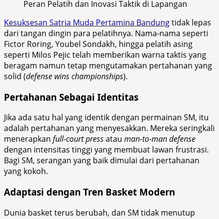
Peran Pelatih dan Inovasi Taktik di Lapangan
Kesuksesan Satria Muda Pertamina Bandung
tidak lepas
dari tangan dingin para pelatihnya. Nama-nama seperti
Fictor Roring, Youbel Sondakh, hingga pelatih asing
seperti Milos Pejic telah memberikan warna taktis yang
beragam namun tetap mengutamakan pertahanan yang
solid (
defense wins championships
).
Pertahanan Sebagai Identitas
Jika ada satu hal yang identik dengan permainan SM, itu
adalah pertahanan yang menyesakkan. Mereka seringkali
menerapkan
full-court press
atau
man-to-man defense
dengan intensitas tinggi yang membuat lawan frustrasi.
Bagi SM, serangan yang baik dimulai dari pertahanan
yang kokoh.
Adaptasi dengan Tren Basket Modern
Dunia basket terus berubah, dan SM tidak menutup