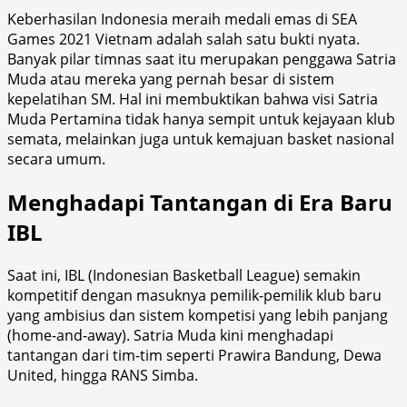
Keberhasilan Indonesia meraih medali emas di SEA
Games 2021 Vietnam adalah salah satu bukti nyata.
Banyak pilar timnas saat itu merupakan penggawa Satria
Muda atau mereka yang pernah besar di sistem
kepelatihan SM. Hal ini membuktikan bahwa visi Satria
Muda Pertamina tidak hanya sempit untuk kejayaan klub
semata, melainkan juga untuk kemajuan basket nasional
secara umum.
Menghadapi Tantangan di Era Baru
IBL
Saat ini, IBL (Indonesian Basketball League) semakin
kompetitif dengan masuknya pemilik-pemilik klub baru
yang ambisius dan sistem kompetisi yang lebih panjang
(home-and-away). Satria Muda kini menghadapi
tantangan dari tim-tim seperti Prawira Bandung, Dewa
United, hingga RANS Simba.