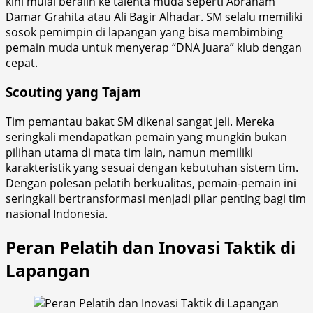
kini mulai beralih ke talenta muda seperti Abraham
Damar Grahita atau Ali Bagir Alhadar. SM selalu memiliki
sosok pemimpin di lapangan yang bisa membimbing
pemain muda untuk menyerap “DNA Juara” klub dengan
cepat.
Scouting yang Tajam
Tim pemantau bakat SM dikenal sangat jeli. Mereka
seringkali mendapatkan pemain yang mungkin bukan
pilihan utama di mata tim lain, namun memiliki
karakteristik yang sesuai dengan kebutuhan sistem tim.
Dengan polesan pelatih berkualitas, pemain-pemain ini
seringkali bertransformasi menjadi pilar penting bagi tim
nasional Indonesia.
Peran Pelatih dan Inovasi Taktik di
Lapangan