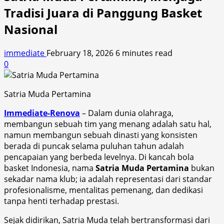
Tradisi Juara di Panggung Basket
Nasional
immediate
February 18, 2026
6 minutes read
0
Satria Muda Pertamina
Immediate-Renova
– Dalam dunia olahraga,
membangun sebuah tim yang menang adalah satu hal,
namun membangun sebuah dinasti yang konsisten
berada di puncak selama puluhan tahun adalah
pencapaian yang berbeda levelnya. Di kancah bola
basket Indonesia, nama
Satria Muda Pertamina
bukan
sekadar nama klub; ia adalah representasi dari standar
profesionalisme, mentalitas pemenang, dan dedikasi
tanpa henti terhadap prestasi.
Sejak didirikan, Satria Muda telah bertransformasi dari