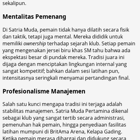
sekalipun.
Mentalitas Pemenang
Di Satria Muda, pemain tidak hanya dilatih secara fisik
dan taktik, tetapi juga mental. Mereka dididik untuk
memiliki
ownership
terhadap sejarah klub. Setiap pemain
yang mengenakan jersei biru khas SM tahu bahwa ada
ekspektasi besar di pundak mereka. Tradisi juara ini
dijaga dengan menciptakan lingkungan internal yang
sangat kompetitif; bahkan dalam sesi latihan pun,
intensitasnya seringkali menyamai pertandingan final.
Profesionalisme Manajemen
Salah satu kunci mengapa tradisi ini terjaga adalah
stabilitas manajemen. Satria Muda Pertamina dikenal
sebagai klub yang sangat tertib secara administrasi,
pemenuhan hak pemain, hingga penyediaan fasilitas
latihan mumpuni di BritAma Arena, Kelapa Gading.
Ketika pemain merasa dihargai dan didukung secara