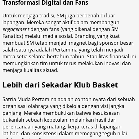
Transformasi Digital dan Fans
Untuk menjaga tradisi, SM juga berbenah di luar
lapangan. Mereka sangat aktif dalam membangun
engagement
dengan fans (yang dikenal dengan SM
Fanatics) melalui media sosial. Branding yang kuat
membuat SM tetap menjadi magnet bagi sponsor besar,
salah satunya adalah Pertamina yang telah menjadi
mitra setia selama bertahun-tahun. Stabilitas finansial ini
memungkinkan tim untuk terus melakukan inovasi dan
menjaga kualitas skuad.
Lebih dari Sekadar Klub Basket
Satria Muda Pertamina adalah contoh nyata dari sebuah
organisasi olahraga yang dikelola dengan visi jangka
panjang. Mereka membuktikan bahwa kesuksesan
bukanlah sebuah kebetulan, melainkan hasil dari
perencanaan yang matang, kerja keras di lapangan
latihan, dan konsistensi dalam memegang teguh nilai-