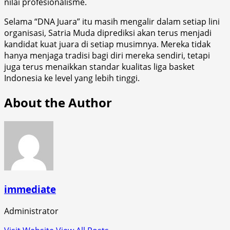
nilai profesionalisme.
Selama “DNA Juara” itu masih mengalir dalam setiap lini
organisasi, Satria Muda diprediksi akan terus menjadi
kandidat kuat juara di setiap musimnya. Mereka tidak
hanya menjaga tradisi bagi diri mereka sendiri, tetapi
juga terus menaikkan standar kualitas liga basket
Indonesia ke level yang lebih tinggi.
About the Author
immediate
Administrator