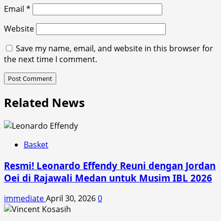
Email
*
Website
Save my name, email, and website in this browser for
the next time I comment.
Related News
Basket
Resmi! Leonardo Effendy Reuni dengan Jordan
Oei di Rajawali Medan untuk Musim IBL 2026
immediate
April 30, 2026
0