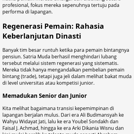
profesional, fokus mereka sepenuhnya tertuju pada
performa di lapangan.
Regenerasi Pemain: Rahasia
Keberlanjutan Dinasti
Banyak tim besar runtuh ketika para pemain bintangnya
pensiun. Satria Muda berhasil menghindari lubang
tersebut melalui sistem regenerasi yang sistematis.
Mereka tidak hanya mengandalkan pembelian pemain
bintang (trade), tetapi juga jeli dalam melihat bakat muda
di level universitas atau kompetisi junior.
Memadukan Senior dan Junior
Kita melihat bagaimana transisi kepemimpinan di
lapangan berjalan mulus. Dari era Ali Budimansyah ke
Wahyu Widayat Jati, lalu ke era Youbel Sondakh dan
Faisal J. Achmad, hingga ke era Arki Dikania Wisnu dan