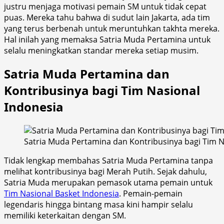
justru menjaga motivasi pemain SM untuk tidak cepat
puas. Mereka tahu bahwa di sudut lain Jakarta, ada tim
yang terus berbenah untuk meruntuhkan takhta mereka.
Hal inilah yang memaksa Satria Muda Pertamina untuk
selalu meningkatkan standar mereka setiap musim.
Satria Muda Pertamina dan
Kontribusinya bagi Tim Nasional
Indonesia
Satria Muda Pertamina dan Kontribusinya bagi Tim N
Tidak lengkap membahas Satria Muda Pertamina tanpa
melihat kontribusinya bagi Merah Putih. Sejak dahulu,
Satria Muda merupakan pemasok utama pemain untuk
Tim Nasional Basket Indonesia
. Pemain-pemain
legendaris hingga bintang masa kini hampir selalu
memiliki keterkaitan dengan SM.