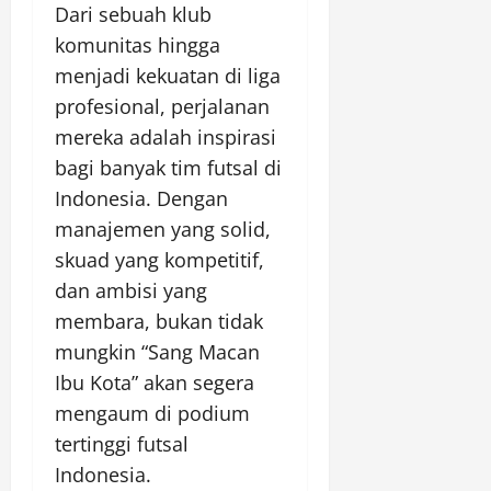
Dari sebuah klub
komunitas hingga
menjadi kekuatan di liga
profesional, perjalanan
mereka adalah inspirasi
bagi banyak tim futsal di
Indonesia. Dengan
manajemen yang solid,
skuad yang kompetitif,
dan ambisi yang
membara, bukan tidak
mungkin “Sang Macan
Ibu Kota” akan segera
mengaum di podium
tertinggi futsal
Indonesia.