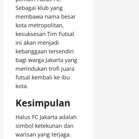
Sebagai klub yang
membawa nama besar
kota metropolitan,
kesuksesan Tim Futsal
ini akan menjadi
kebanggaan tersendiri
bagi warga Jakarta yang
merindukan trofi juara
futsal kembali ke ibu
kota.
Kesimpulan
Halus FC Jakarta adalah
simbol ketekunan dan
warisan yang terjaga.