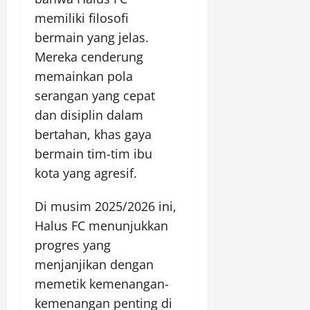
memiliki filosofi
bermain yang jelas.
Mereka cenderung
memainkan pola
serangan yang cepat
dan disiplin dalam
bertahan, khas gaya
bermain tim-tim ibu
kota yang agresif.
Di musim 2025/2026 ini,
Halus FC menunjukkan
progres yang
menjanjikan dengan
memetik kemenangan-
kemenangan penting di