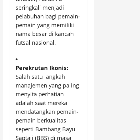
seringkali menjadi
pelabuhan bagi pemain-
pemain yang memiliki
nama besar di kancah
futsal nasional.
Perekrutan Ikonis:
Salah satu langkah
manajemen yang paling
menyita perhatian
adalah saat mereka
mendatangkan pemain-
pemain berkualitas
seperti Bambang Bayu
Saptaji (BBS) di masa