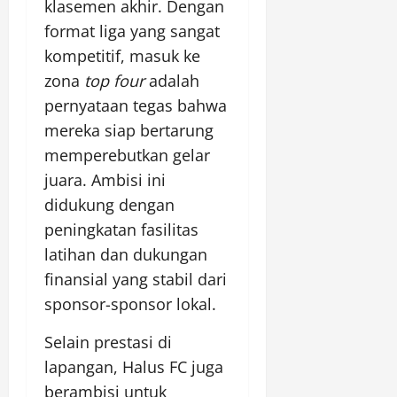
klasemen akhir. Dengan
format liga yang sangat
kompetitif, masuk ke
zona
top four
adalah
pernyataan tegas bahwa
mereka siap bertarung
memperebutkan gelar
juara. Ambisi ini
didukung dengan
peningkatan fasilitas
latihan dan dukungan
finansial yang stabil dari
sponsor-sponsor lokal.
Selain prestasi di
lapangan, Halus FC juga
berambisi untuk