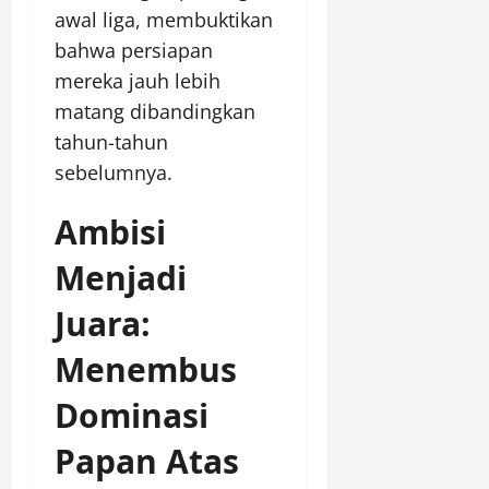
awal liga, membuktikan
bahwa persiapan
mereka jauh lebih
matang dibandingkan
tahun-tahun
sebelumnya.
Ambisi
Menjadi
Juara:
Menembus
Dominasi
Papan Atas