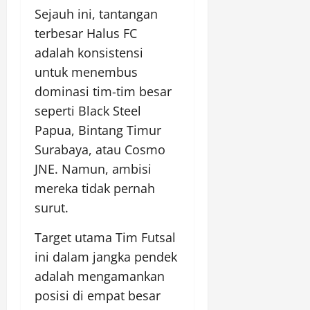
Sejauh ini, tantangan
terbesar Halus FC
adalah konsistensi
untuk menembus
dominasi tim-tim besar
seperti Black Steel
Papua, Bintang Timur
Surabaya, atau Cosmo
JNE. Namun, ambisi
mereka tidak pernah
surut.
Target utama Tim Futsal
ini dalam jangka pendek
adalah mengamankan
posisi di empat besar