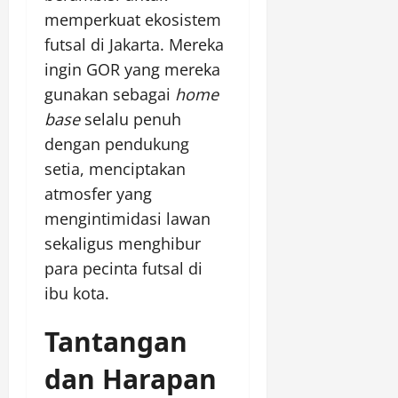
memperkuat ekosistem
futsal di Jakarta. Mereka
ingin GOR yang mereka
gunakan sebagai
home
base
selalu penuh
dengan pendukung
setia, menciptakan
atmosfer yang
mengintimidasi lawan
sekaligus menghibur
para pecinta futsal di
ibu kota.
Tantangan
dan Harapan