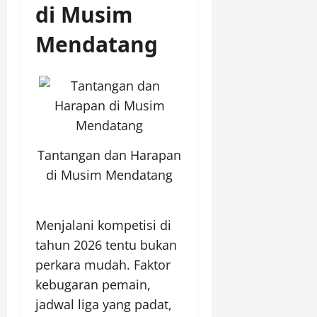
di Musim
Mendatang
Tantangan dan Harapan
di Musim Mendatang
Menjalani kompetisi di
tahun 2026 tentu bukan
perkara mudah. Faktor
kebugaran pemain,
jadwal liga yang padat,